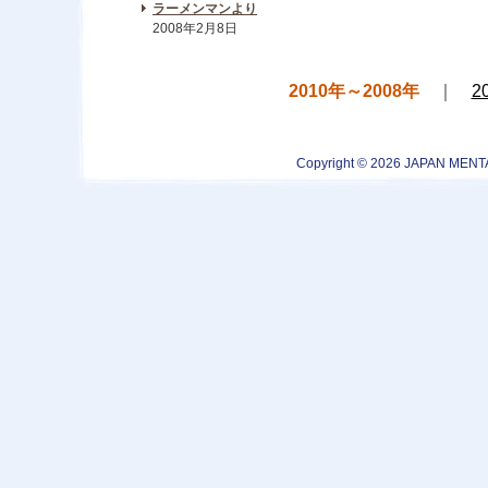
ラーメンマンより
2008年2月8日
2010年～2008年
｜
2
Copyright © 2026 JAPAN MENTA