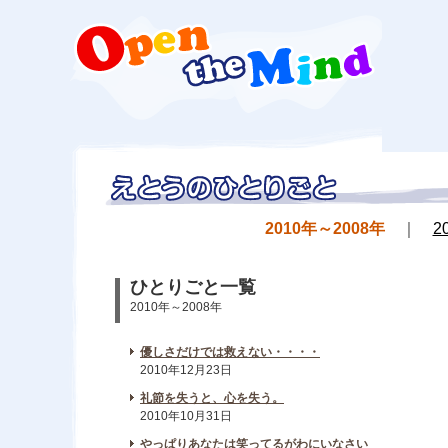
2010年～2008年
｜
2
ひとりごと一覧
2010年～2008年
優しさだけでは救えない・・・・
2010年12月23日
礼節を失うと、心を失う。
2010年10月31日
やっぱりあなたは笑ってるがわにいなさい